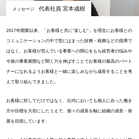
代表社員 宮本成樹
メッセージ
2017年開業以来、「お客様と共に“楽しむ“」を理念にお客様との
コミュニケーションの中で型にはまった財務・税務などの指導で
はなく、お客様が営んでいる事業への関心をもち経営者の悩みや
今後の事業展開など聞く力を伸ばすことでお客様の最高のパート
ナーになれるようお客様と一緒に楽しみながら成長することを考
えて取り組んできました。
お客様に対してだけではなく、社内においても個人に合った働き
方や目標を大切にしたうえで、個々の成長を軸に組織の成長・発
展を目指しています。