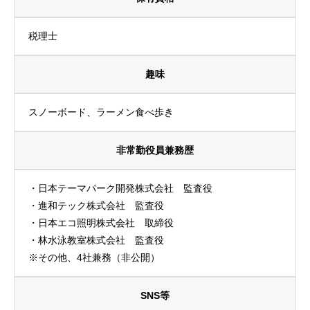
税理士
趣味
スノーボード、ラーメン食べ歩き
非常勤役員兼務歴
・日本テーマパーク開発株式会社 監査役
・進和テック株式会社 監査役
・日本エコ照明株式会社 取締役
・林水泳教室株式会社 監査役
※その他、4社兼務（非公開）
SNS等