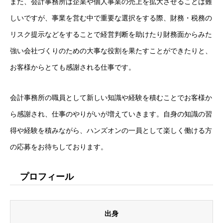
また、会計事務所は企業や個人事業の売上を拡大させることは難
しいですが、事業を営む中で重要な選択をする際、財務・税務の
リスク提示などをすることで経営判断を助けたり財務面からみた
強い会社づくりのための大事な役割を果たすことができたりと、
お客様からとても感謝される仕事です。
会計事務所の職員として新しい知識や経験を積むことでお客様か
ら感謝され、仕事のやりがいが増えていきます。自身の知識の習
得や経験を積みながら、ハンズオンの一員として楽しく働ける方
の応募をお待ちしております。
プロフィール
出身