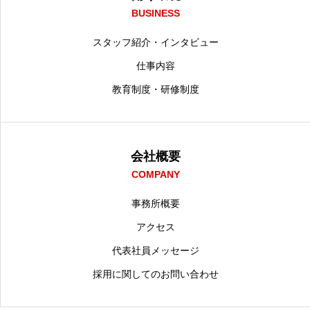
BUSINESS
スタッフ紹介・インタビュー
仕事内容
教育制度・研修制度
会社概要
COMPANY
事務所概要
アクセス
代表社員メッセージ
採用に関してのお問い合わせ