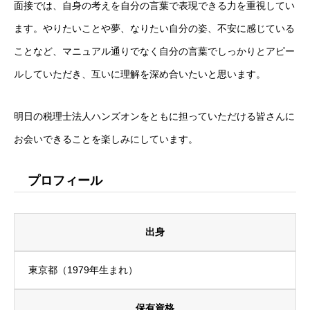
面接では、自身の考えを自分の言葉で表現できる力を重視してい
ます。やりたいことや夢、なりたい自分の姿、不安に感じている
ことなど、マニュアル通りでなく自分の言葉でしっかりとアピー
ルしていただき、互いに理解を深め合いたいと思います。
明日の税理士法人ハンズオンをともに担っていただける皆さんに
お会いできることを楽しみにしています。
プロフィール
出身
東京都（1979年生まれ）
保有資格