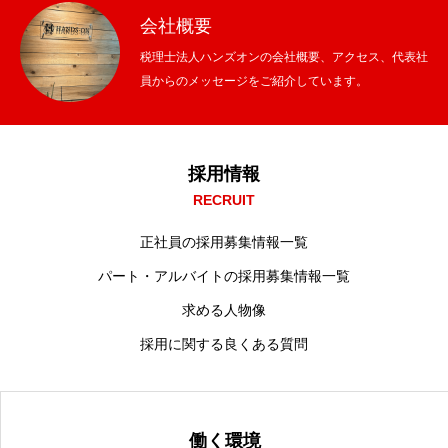
会社概要
税理士法人ハンズオンの会社概要、アクセス、代表社
員からのメッセージをご紹介しています。
採用情報
RECRUIT
正社員の採用募集情報一覧
パート・アルバイトの採用募集情報一覧
求める人物像
採用に関する良くある質問
働く環境