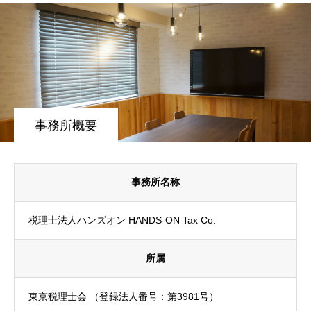
事務所概要
事務所名称
税理士法人ハンズオン HANDS-ON Tax Co.
所属
東京税理士会 （登録法人番号：第3981号）