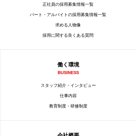
正社員の採用募集情報一覧
パート・アルバイトの採用募集情報一覧
求める人物像
採用に関する良くある質問
働く環境
BUSINESS
スタッフ紹介・インタビュー
仕事内容
教育制度・研修制度
会社概要