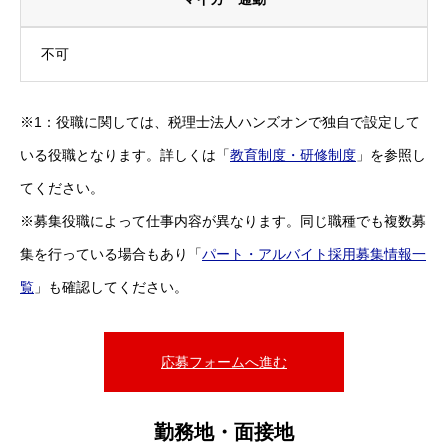
不可
※1：役職に関しては、税理士法人ハンズオンで独自で設定して
いる役職となります。詳しくは「
教育制度・研修制度
」を参照し
てください。
※募集役職によって仕事内容が異なります。同じ職種でも複数募
集を行っている場合もあり「
パート・アルバイト採用募集情報一
覧
」も確認してください。
応募フォームへ進む
勤務地・面接地