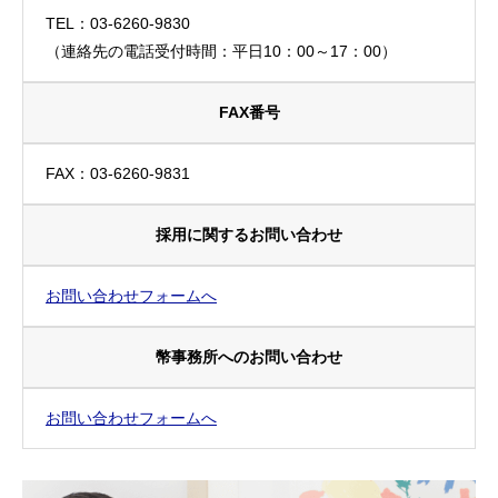
TEL：03-6260-9830
（連絡先の電話受付時間：平日10：00～17：00）
FAX番号
FAX：03-6260-9831
採用に関するお問い合わせ
お問い合わせフォームへ
幣事務所へのお問い合わせ
お問い合わせフォームへ