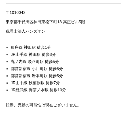
〒1010042
東京都千代田区神田東松下町18 高正ビル5階
税理士法人ハンズオン
銀座線 神田駅 徒歩1分
JR山手線 神田駅 徒歩3分
丸ノ内線 淡路町駅 徒歩5分
都営新宿線 小川町駅 徒歩5分
都営新宿線 岩本町駅 徒歩5分
JR山手線 秋葉原駅 徒歩7分
JR総武線 御茶ノ水駅 徒歩10分
転勤、異動の可能性は現在ございません。