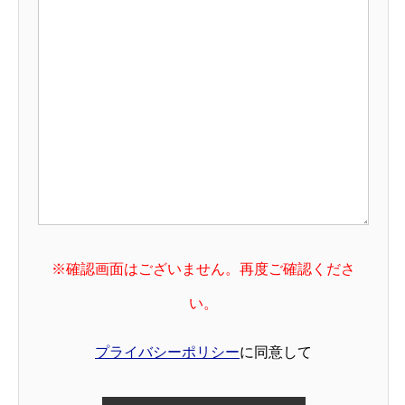
※確認画面はございません。再度ご確認くださ
い。
プライバシーポリシー
に同意して