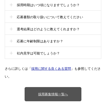
採用時期はいつ頃になりますでしょうか？
応募書類の取り扱いについて教えてください
選考結果はどのように教えてくれますか？
応募に年齢制限はありますか？
社内見学は可能でしょうか？
さらに詳しくは「
採用に関する良くある質問
」も参照してくださ
い。
採用募集情報一覧へ