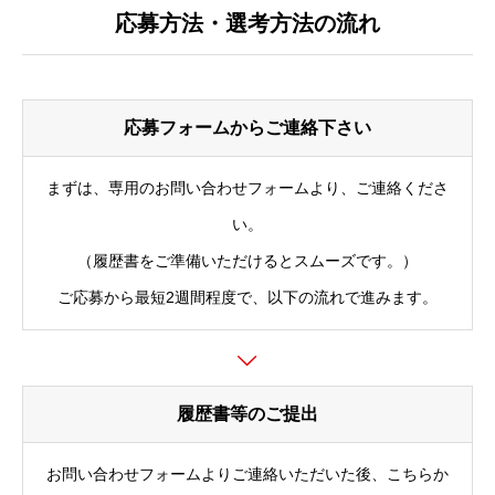
応募方法・選考方法の流れ
応募フォームからご連絡下さい
まずは、専用のお問い合わせフォームより、ご連絡くださ
い。
（履歴書をご準備いただけるとスムーズです。）
ご応募から最短2週間程度で、以下の流れで進みます。
履歴書等のご提出
お問い合わせフォームよりご連絡いただいた後、こちらか