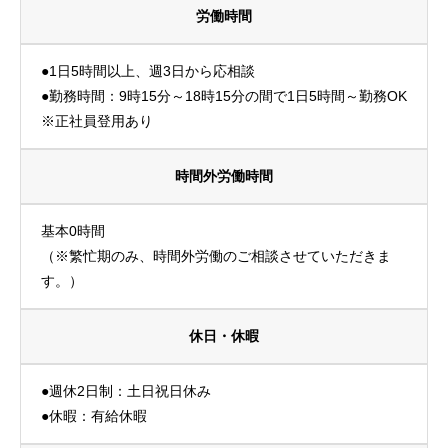
労働時間
●1日5時間以上、週3日から応相談
●勤務時間：9時15分～18時15分の間で1日5時間～勤務OK
※正社員登用あり
時間外労働時間
基本0時間
（※繁忙期のみ、時間外労働のご相談させていただきま
す。）
休日・休暇
●週休2日制：土日祝日休み
●休暇：有給休暇