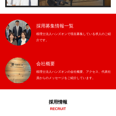
採用募集情報一覧
税理士法人ハンズオンで現在募集している求人のご紹
介です。
会社概要
税理士法人ハンズオンの会社概要、アクセス、代表社
員からのメッセージをご紹介しています。
採用情報
RECRUIT