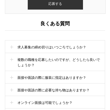
良くある質問
求人募集の締め切りはいつごろでしょうか？
複数の職種を応募したいのですが、どうしたら良いで
しょうか？
面接や面談の際に服装に指定はありますか？
面接や面談の際に必要な持ち物はありますか？
オンライン面接は可能でしょうか？