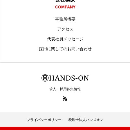
COMPANY
事務所概要
アクセス
代表社員メッセージ
採用に関してのお問い合わせ
求人・採用募集情報
プライバシーポリシー
税理士法人ハンズオン