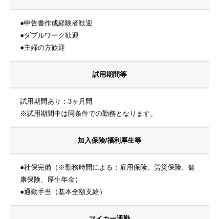
●申告書作成経験者歓迎
●ダブルワーク歓迎
●主婦の方歓迎
試用期間等
試用期間あり：3ヶ月間
※試用期間中は同条件での勤務となります。
加入保険/福利厚生等
●社保完備（※勤務時間による：雇用保険、労災保険、健
康保険、厚生年金）
●通勤手当（基本全額支給）
マイカー通勤