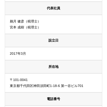
代表社員
鵜月 健彦（税理士）
宮本 成樹（税理士）
設立日
2017年3月
所在地
〒101-0041
東京都千代田区神田須田町1-18-6 第一谷ビル701
電話番号