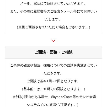
メール、電話にて連絡させていただきます。
また、その際に履歴書等のご提出をメール等にてお願いい
たします。
（直接ご面談させていただく場合もございます。）
ご面談・面接・ご相談
ご条件の確認や相談、採用についての面談を実施させてい
ただきます。
ご面談は基本1回～2回となります。
（基本的にはご来所での面談となります。）
（特別な理由がある場合、SkypeやZoom等のテレビ会議
システムでのご面談も可能です。）