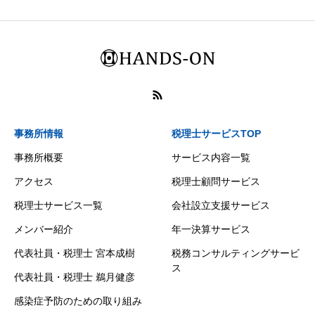
事務所情報
税理士サービスTOP
事務所概要
サービス内容一覧
アクセス
税理士顧問サービス
税理士サービス一覧
会社設立支援サービス
メンバー紹介
年一決算サービス
代表社員・税理士 宮本成樹
税務コンサルティングサービ
ス
代表社員・税理士 鵜月健彦
感染症予防のための取り組み