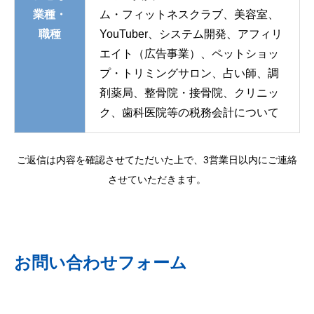
業種・
ム・フィットネスクラブ、美容室、
職種
YouTuber、システム開発、アフィリ
エイト（広告事業）、ペットショッ
プ・トリミングサロン、占い師、調
剤薬局、整骨院・接骨院、クリニッ
ク、歯科医院等の税務会計について
ご返信は内容を確認させてただいた上で、3営業日以内にご連絡
させていただきます。
お問い合わせフォーム