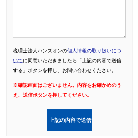
税理士法人ハンズオンの
個人情報の取り扱いにつ
いて
に同意いただきましたら「上記の内容で送信
する」ボタンを押し、お問い合わせください。
※確認画面はございません。内容をお確かめのう
え、送信ボタンを押してください。