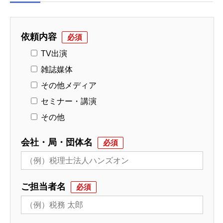
依頼内容
必須
TV出演
雑誌媒体
その他メディア
セミナー・講演
その他
会社・局・団体名
必須
ご担当者名
必須