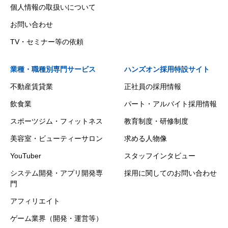
個人情報の取扱いについて
お問い合わせ
TV・セミナー等の依頼
業種・職種別専門サービス
ハンズオン採用特設サイト
不動産賃貸業
正社員の採用情報
飲食業
パート・アルバイト採用情報
スポーツジム・フィットネス
教育制度・研修制度
美容室・ビューティーサロン
求める人物像
YouTuber
スタッフインタビュー
システム開発・アプリ開発専
採用に関してのお問い合わせ
門
アフィリエイト
ゲーム業界（開発・運営等）