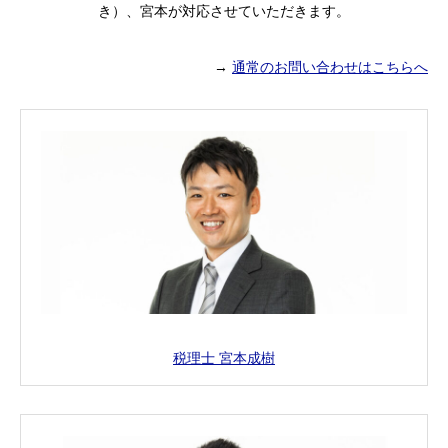
き）、宮本が対応させていただきます。
→
通常のお問い合わせはこちらへ
税理士 宮本成樹