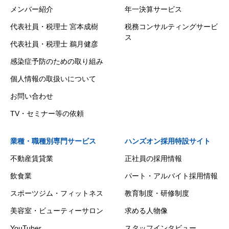
メンバー紹介
年一決算サービス
代表社員・税理士 宮本成樹
税務コンサルティングサービ
ス
代表社員・税理士 鵜月健彦
感染症予防のための取り組み
個人情報の取扱いについて
お問い合わせ
TV・セミナー等の依頼
業種・職種別専門サービス
ハンズオン採用特設サイト
不動産賃貸業
正社員の採用情報
飲食業
パート・アルバイト採用情報
スポーツジム・フィットネス
教育制度・研修制度
美容室・ビューティーサロン
求める人物像
YouTuber
スタッフインタビュー