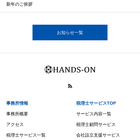
新年のご挨拶
お知らせ一覧
事務所情報
税理士サービスTOP
事務所概要
サービス内容一覧
アクセス
税理士顧問サービス
税理士サービス一覧
会社設立支援サービス