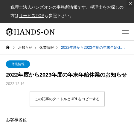
税理士法人ハンズオンの事務所情報です。税理士をお探しの
方は
サービスTOP
も参照下さい。
お知らせ
休業情報
2022年度から2023年度の年末年始休業のお知らせ
休業情報
2022年度から2023年度の年末年始休業のお知らせ
2022.12.16
この記事のタイトルとURLをコピーする
お客様各位