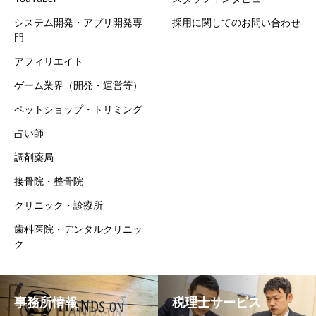
システム開発・アプリ開発専
採用に関してのお問い合わせ
門
アフィリエイト
ゲーム業界（開発・運営等）
ペットショップ・トリミング
占い師
調剤薬局
接骨院・整骨院
クリニック・診療所
歯科医院・デンタルクリニッ
ク
事務所情報
税理士サービス