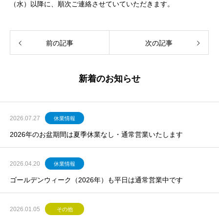
（水）以降に、順次ご連絡させていていただきます。
前の記事
次の記事
新着のお知らせ
2026.07.27
休業情報
2026年のお盆期間は夏季休業なし・通常営業いたします
2026.04.20
休業情報
ゴールデンウィーク（2026年）も平日は通常営業中です
2026.01.05
その他