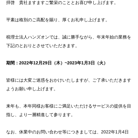
拝啓 貴社ますますご繁栄のこととお喜び申し上げます。
平素は格別のご高配を賜り、厚くお礼申し上げます。
税理士法人ハンズオンでは、誠に勝手ながら、年末年始の業務を
下記のとおりとさせていただきます。
期間：2022年12月29日（木）~2023年1月3日（火）
皆様には大変ご迷惑をおかけいたしますが、ご了承いただきます
ようお願い申し上げます。
来年も、本年同様お客様にご満足いただけるサービスの提供を目
指し、より一層精進して参ります。
なお、休業中のお問い合わせ等につきましては、2022年1月4日