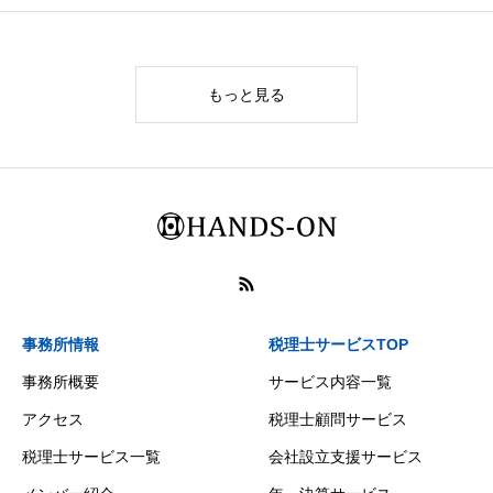
もっと見る
事務所情報
税理士サービスTOP
事務所概要
サービス内容一覧
アクセス
税理士顧問サービス
税理士サービス一覧
会社設立支援サービス