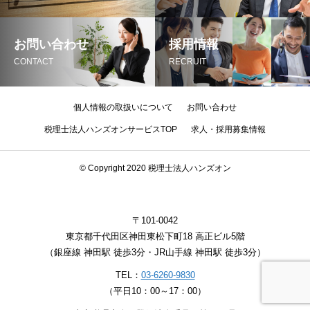
お問い合わせ
採用情報
CONTACT
RECRUIT
個人情報の取扱いについて
お問い合わせ
税理士法人ハンズオンサービスTOP
求人・採用募集情報
© Copyright 2020 税理士法人ハンズオン
〒101-0042
東京都千代田区神田東松下町18 高正ビル5階
（銀座線 神田駅 徒歩3分・JR山手線 神田駅 徒歩3分）
TEL：
03-6260-9830
（平日10：00～17：00）